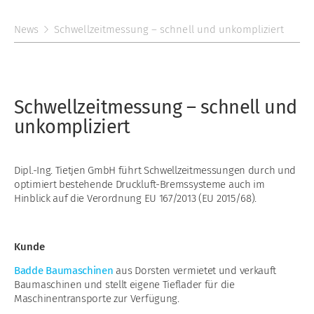
News
Schwellzeitmessung – schnell und unkompliziert
Schwellzeitmessung – schnell und
unkompliziert
Dipl.-Ing. Tietjen GmbH führt Schwellzeitmessungen durch und
optimiert bestehende Druckluft-Bremssysteme auch im
Hinblick auf die Verordnung EU 167/2013 (EU 2015/68).
Kunde
Badde Baumaschinen
aus Dorsten vermietet und verkauft
Baumaschinen und stellt eigene Tieflader für die
Maschinentransporte zur Verfügung.