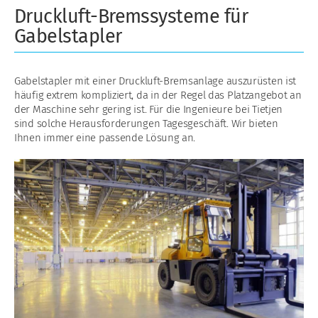
Druckluft-Bremssysteme für
Gabelstapler
Gabelstapler mit einer Druckluft-Bremsanlage auszurüsten ist
häufig extrem kompliziert, da in der Regel das Platzangebot an
der Maschine sehr gering ist. Für die Ingenieure bei Tietjen
sind solche Herausforderungen Tagesgeschäft. Wir bieten
Ihnen immer eine passende Lösung an.