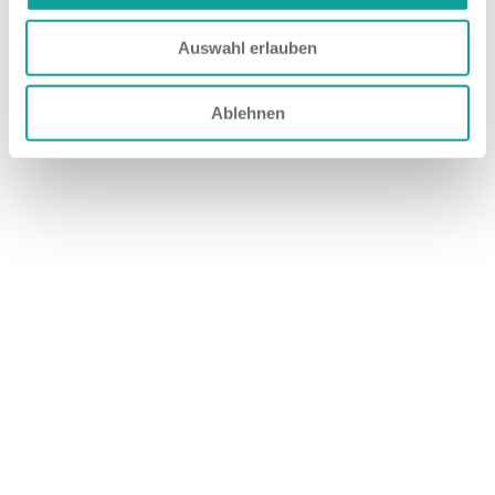
Auswahl erlauben
Ablehnen