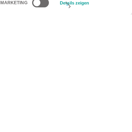
MARKETING
Details zeigen