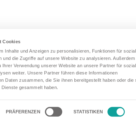
t Cookies
 Inhalte und Anzeigen zu personalisieren, Funktionen für sozia
 und die Zugriffe auf unsere Website zu analysieren. Außerdem
u Ihrer Verwendung unserer Website an unsere Partner für sozia
sen weiter. Unsere Partner führen diese Informationen
en Daten zusammen, die Sie ihnen bereitgestellt haben oder die 
 Dienste gesammelt haben.
PRÄFERENZEN
STATISTIKEN