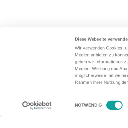
Diese Webseite verwende
Wir verwenden Cookies, um
Medien anbieten zu können
geben wir Informationen z
Medien, Werbung und Analy
möglicherweise mit weiter
Rahmen Ihrer Nutzung der
Einwilligungsauswahl
NOTWENDIG