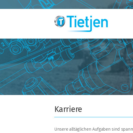
Karriere
Unsere alltäglichen Aufgaben sind spann