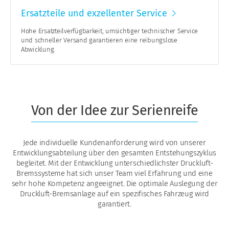
Ersatzteile und exzellenter Service
Hohe Ersatzteilverfügbarkeit, umsichtiger technischer Service
und schneller Versand garantieren eine reibungslose
Abwicklung.
Von der Idee zur Serienreife
Jede individuelle Kundenanforderung wird von unserer
Entwicklungsabteilung über den gesamten Entstehungszyklus
begleitet. Mit der Entwicklung unterschiedlichster Druckluft-
Bremssysteme hat sich unser Team viel Erfahrung und eine
sehr hohe Kompetenz angeeignet. Die optimale Auslegung der
Druckluft-Bremsanlage auf ein spezifisches Fahrzeug wird
garantiert.