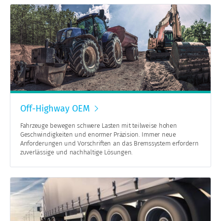
Off-Highway OEM
Fahrzeuge bewegen schwere Lasten mit teilweise hohen
Geschwindigkeiten und enormer Präzision. Immer neue
Anforderungen und Vorschriften an das Bremssystem erfordern
zuverlässige und nachhaltige Lösungen.