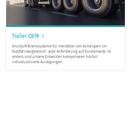
Trailer OEM
Druckluft-Bremssysteme für Hersteller von Anhängern im
Nutzfahrzeugbereich. Jede Anforderung auf Kundenseite ist
anders und unsere Entwickler komponieren höchst
individualisierte Auslegungen.