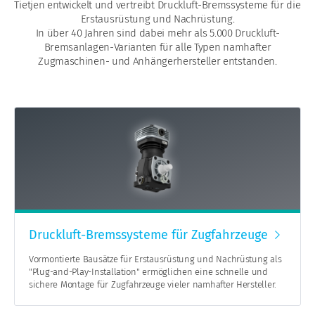
Tietjen entwickelt und vertreibt Druckluft-Bremssysteme für die
Erstausrüstung und Nachrüstung.
In über 40 Jahren sind dabei mehr als 5.000 Druckluft-
Bremsanlagen-Varianten für alle Typen namhafter
Zugmaschinen- und Anhängerhersteller entstanden.
Druckluft-Bremssysteme für Zugfahrzeuge
Vormontierte Bausätze für Erstausrüstung und Nachrüstung als
"Plug-and-Play-Installation" ermöglichen eine schnelle und
sichere Montage für Zugfahrzeuge vieler namhafter Hersteller.