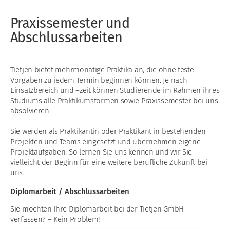
Praxissemester und
Abschlussarbeiten
Tietjen bietet mehrmonatige Praktika an, die ohne feste
Vorgaben zu jedem Termin beginnen können. Je nach
Einsatzbereich und –zeit können Studierende im Rahmen ihres
Studiums alle Praktikumsformen sowie Praxissemester bei uns
absolvieren.
Sie werden als Praktikantin oder Praktikant in bestehenden
Projekten und Teams eingesetzt und übernehmen eigene
Projektaufgaben. So lernen Sie uns kennen und wir Sie –
vielleicht der Beginn für eine weitere berufliche Zukunft bei
uns.
Diplomarbeit / Abschlussarbeiten
Sie möchten Ihre Diplomarbeit bei der Tietjen GmbH
verfassen? – Kein Problem!