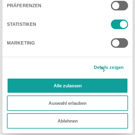
PRÄFERENZEN
Stellenangebote
STATISTIKEN
Bewerbungsformular
MARKETING
Details zeigen
Alle zulassen
Auswahl erlauben
Ablehnen