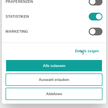
PRÄFERENZEN
Stellenangebote
STATISTIKEN
Bewerbungsformular
MARKETING
Details zeigen
Alle zulassen
Auswahl erlauben
Ablehnen