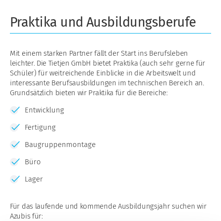
Praktika und Ausbildungsberufe
Mit einem starken Partner fällt der Start ins Berufsleben
leichter. Die Tietjen GmbH bietet Praktika (auch sehr gerne für
Schüler) für weitreichende Einblicke in die Arbeitswelt und
interessante Berufsausbildungen im technischen Bereich an.
Grundsätzlich bieten wir Praktika für die Bereiche:
Entwicklung
Fertigung
Baugruppenmontage
Büro
Lager
Für das laufende und kommende Ausbildungsjahr suchen wir
Azubis für: