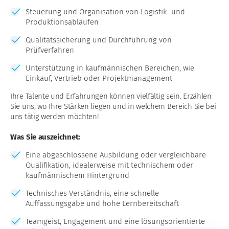
Steuerung und Organisation von Logistik- und
Produktionsabläufen
Qualitätssicherung und Durchführung von
Prüfverfahren
Unterstützung in kaufmännischen Bereichen, wie
Einkauf, Vertrieb oder Projektmanagement
Ihre Talente und Erfahrungen können vielfältig sein. Erzählen
Sie uns, wo Ihre Stärken liegen und in welchem Bereich Sie bei
uns tätig werden möchten!
Was Sie auszeichnet:
Eine abgeschlossene Ausbildung oder vergleichbare
Qualifikation, idealerweise mit technischem oder
kaufmännischem Hintergrund
Technisches Verständnis, eine schnelle
Auffassungsgabe und hohe Lernbereitschaft
Teamgeist, Engagement und eine lösungsorientierte