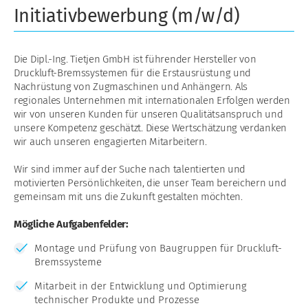
Initiativbewerbung (m/w/d)
Die Dipl.-Ing. Tietjen GmbH ist führender Hersteller von
Druckluft-Bremssystemen für die Erstausrüstung und
Nachrüstung von Zugmaschinen und Anhängern. Als
regionales Unternehmen mit internationalen Erfolgen werden
wir von unseren Kunden für unseren Qualitätsanspruch und
unsere Kompetenz geschätzt. Diese Wertschätzung verdanken
wir auch unseren engagierten Mitarbeitern.
Wir sind immer auf der Suche nach talentierten und
motivierten Persönlichkeiten, die unser Team bereichern und
gemeinsam mit uns die Zukunft gestalten möchten.
Mögliche Aufgabenfelder:
Montage und Prüfung von Baugruppen für Druckluft-
Bremssysteme
Mitarbeit in der Entwicklung und Optimierung
technischer Produkte und Prozesse