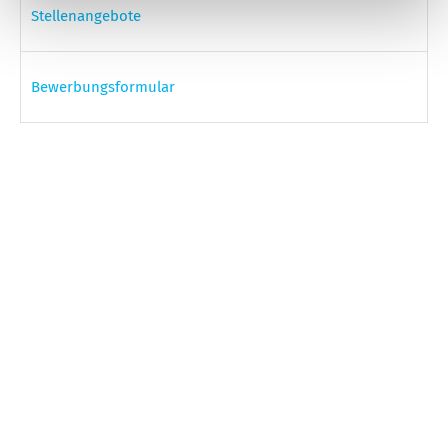
Stellenangebote
Bewerbungsformular