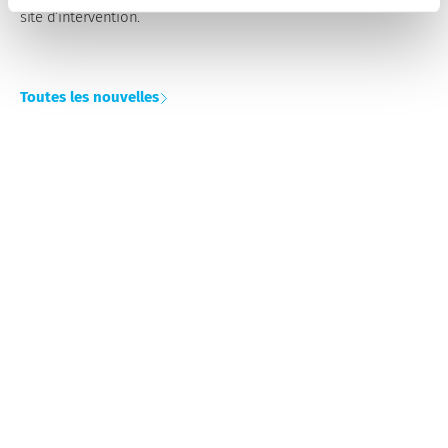
site d’intervention.
Toutes les nouvelles