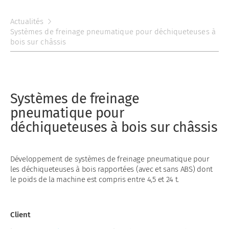
Actualités
Systèmes de freinage pneumatique pour déchiqueteuses à
bois sur châssis
Systèmes de freinage
pneumatique pour
déchiqueteuses à bois sur châssis
Développement de systèmes de freinage pneumatique pour
les déchiqueteuses à bois rapportées (avec et sans ABS) dont
le poids de la machine est compris entre 4,5 et 24 t.
Client