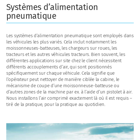
Systèmes d’alimentation
pneumatique
Les systèmes d’alimentation pneumatique sont employés dans
les véhicules les plus variés. Cela inclut notamment les
moissonneuses-batteuses, les chargeurs sur roues, les
tracteurs et les autres véhicules tracteurs. Bien souvent, les
différentes applications sur site chez le client nécessitent
différents accouplements d’air, qui sont positionnés
spécifiquement sur chaque véhicule. Cela signifie que
l’opérateur peut nettoyer de manière ciblée la cabine, le
mécanisme de coupe d’une moissonneuse-batteuse ou
d’autres zones de la machine par ex. à l’aide d’un pistolet à air.
Nous installons l’air comprimé exactement là où il est requis –
tiré de la pratique, pour la pratique au quotidien.